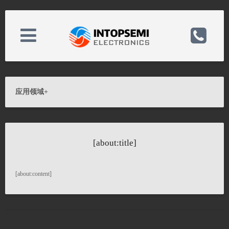
版权所有 ©2010-2020 深圳市英拓芯微电子有限公司
关于我们
电话：0755-83971731
应用领域
+
产品中心
手机：13826505051
[about:title]
品质管理
邮箱：intelxw@126.com
[about:content]
应用领域
备案号：粤ICP备2020104206号
组织架构
网址：http://www.intopsemi.com/