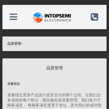
版权所有 ©2010-2020 深圳市英拓芯微电子有限公司
关于我们
电话：0755-83971731
品质管理
+
产品中心
手机：13826505051
品质管理
品质管理
邮箱：intelxw@126.com
质量理念
应用领域
备案号：粤ICP备2020104206号
质量理念贯穿产品设计直至交付的整个过程。在我们业
组织架构
务流程的每个部分，都实施全面质量管理。我们致力于
网址：http://www.intopsemi.com/
顾客满意： 将顾客满意度置于首位，因为我们的成功取