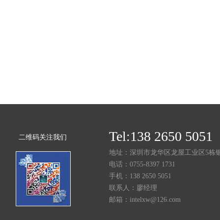
Tel:138 2650 5051
二维码关注我们
地址：深圳市龙华区龙屋工业区5栋
电话：0755-8397 1731
手机：138 2650 5051
联系人：廖经理
邮箱：intelxw@126.com