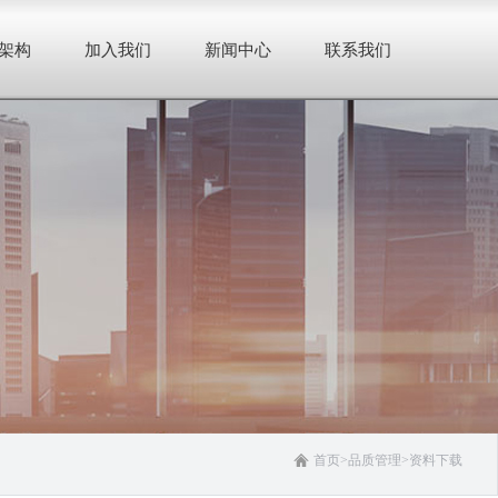
架构
加入我们
新闻中心
联系我们
首页
>
品质管理
>
资料下载