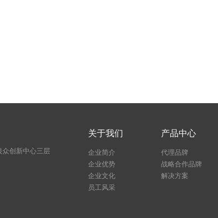
关于我们
产品中心
银众创新中心三层
企业简介
代理品牌
企业优势
战略合作品牌
企业文化
解决方案
员工风采