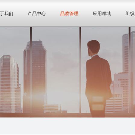
于我们
产品中心
品质管理
应用领域
组织