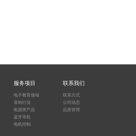
服务项目
联系我们
电子教育领域
联系方式
音响行业
公司动态
电源类产品
品质管理
蓝牙耳机
电机控制